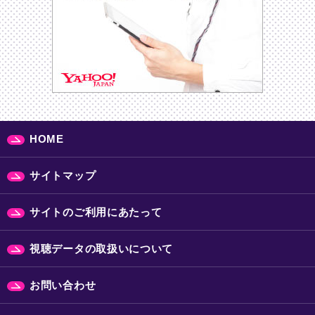
HOME
サイトマップ
サイトのご利用にあたって
視聴データの取扱いについて
お問い合わせ