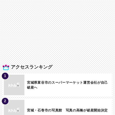
アクセスランキング
宮城県富谷市のスーパーマーケット運営会社が自己
破産へ
宮城・石巻市の写真館 写真の高橋が破産開始決定