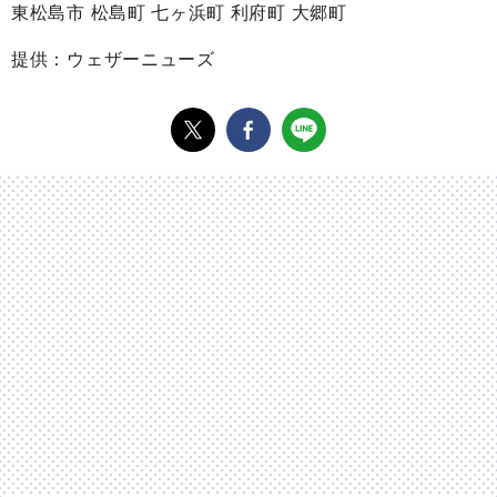
東松島市 松島町 七ヶ浜町 利府町 大郷町
提供：ウェザーニューズ