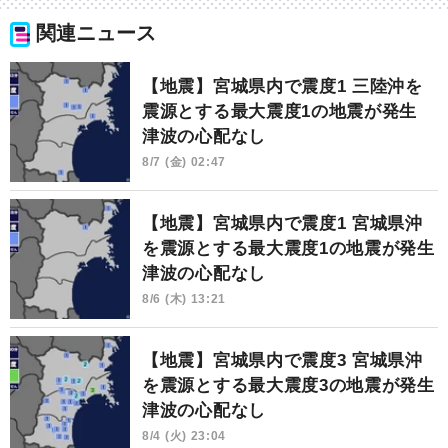
関連ニュース
【地震】宮城県内で震度1 三陸沖を
震源とする最大震度1の地震が発生
津波の心配なし
8/7 (金) 02:47
【地震】宮城県内で震度1 宮城県沖
を震源とする最大震度1の地震が発生
津波の心配なし
8/6 (木) 13:21
【地震】宮城県内で震度3 宮城県沖
を震源とする最大震度3の地震が発生
津波の心配なし
8/4 (火) 23:04