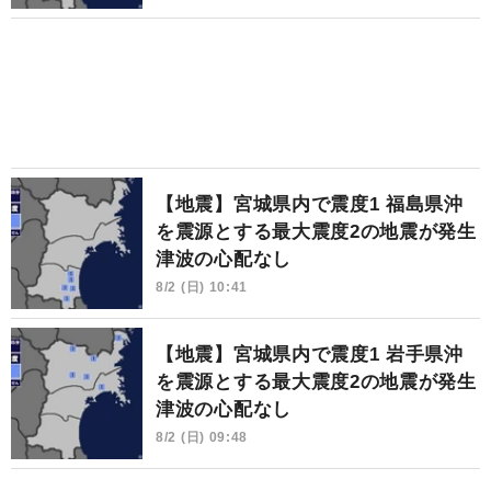
【地震】宮城県内で震度1 福島県沖
を震源とする最大震度2の地震が発生
津波の心配なし
8/2 (日) 10:41
【地震】宮城県内で震度1 岩手県沖
を震源とする最大震度2の地震が発生
津波の心配なし
8/2 (日) 09:48