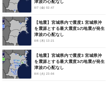
津波の心配なし
8/7 (金) 02:47
【地震】宮城県内で震度1 宮城県沖
を震源とする最大震度1の地震が発生
津波の心配なし
8/6 (木) 13:21
【地震】宮城県内で震度3 宮城県沖
を震源とする最大震度3の地震が発生
津波の心配なし
8/4 (火) 23:04