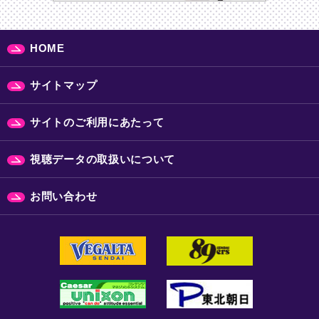
HOME
サイトマップ
サイトのご利用にあたって
視聴データの取扱いについて
お問い合わせ