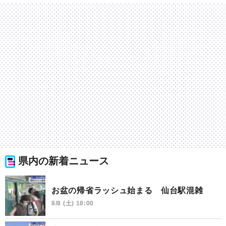
県内の新着ニュース
お盆の帰省ラッシュ始まる 仙台駅混雑
8/8 (土) 18:00