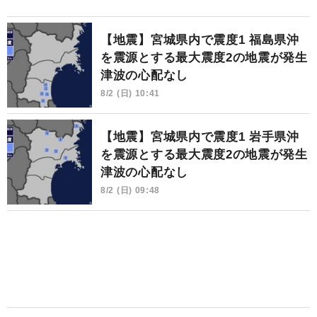
【地震】宮城県内で震度1 福島県沖
を震源とする最大震度2の地震が発生
津波の心配なし
8/2 (日) 10:41
【地震】宮城県内で震度1 岩手県沖
を震源とする最大震度2の地震が発生
津波の心配なし
8/2 (日) 09:48