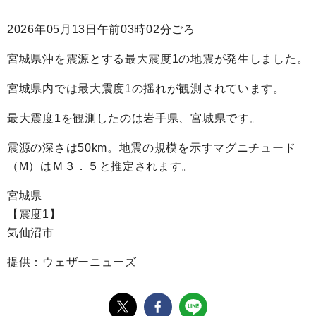
2026年05月13日午前03時02分ごろ
宮城県沖を震源とする最大震度1の地震が発生しました。
宮城県内では最大震度1の揺れが観測されています。
最大震度1を観測したのは岩手県、宮城県です。
震源の深さは50km。地震の規模を示すマグニチュード
（M）はＭ３．５と推定されます。
宮城県
【震度1】
気仙沼市
提供：ウェザーニューズ