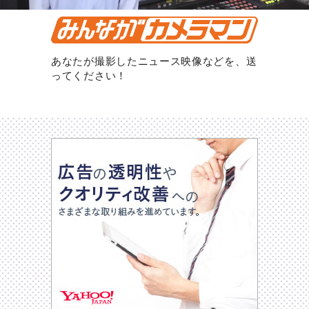
あなたが撮影したニュース映像などを、送
ってください！