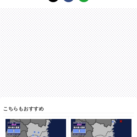
こちらもおすすめ