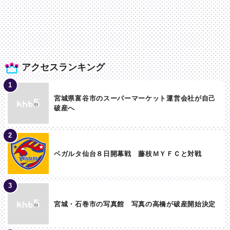
アクセスランキング
宮城県富谷市のスーパーマーケット運営会社が自己
破産へ
ベガルタ仙台８日開幕戦 藤枝ＭＹＦＣと対戦
宮城・石巻市の写真館 写真の高橋が破産開始決定