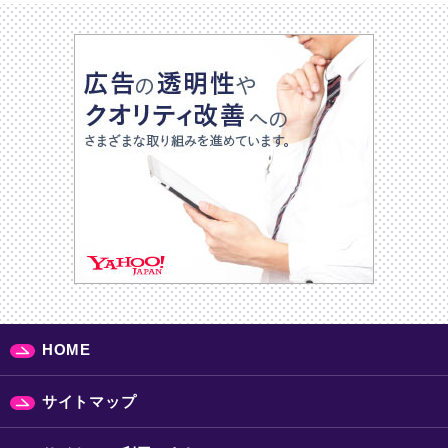
HOME
サイトマップ