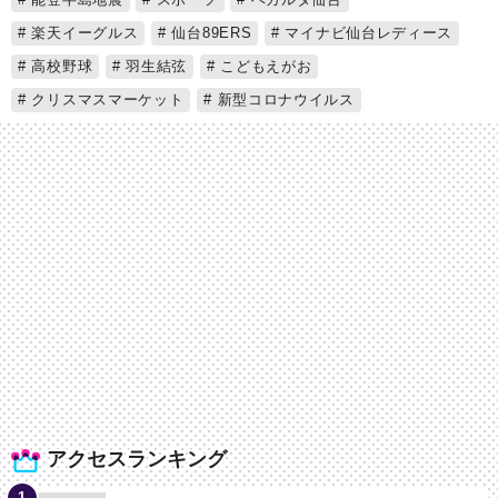
楽天イーグルス
仙台89ERS
マイナビ仙台レディース
高校野球
羽生結弦
こどもえがお
クリスマスマーケット
新型コロナウイルス
アクセスランキング