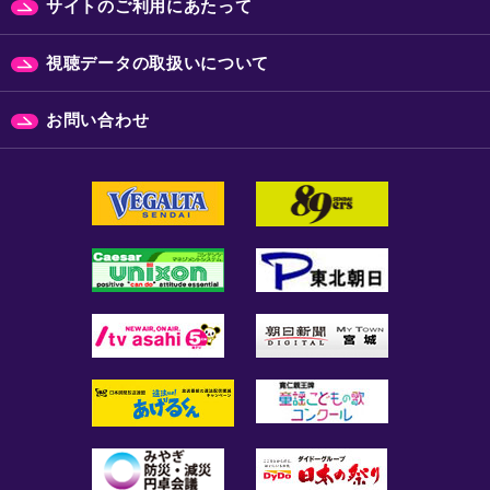
サイトのご利用にあたって
視聴データの取扱いについて
お問い合わせ