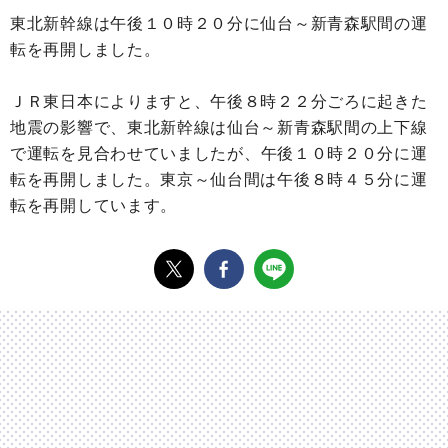
東北新幹線は午後１０時２０分に仙台～新青森駅間の運
転を再開しました。
ＪＲ東日本によりますと、午後８時２２分ごろに起きた
地震の影響で、東北新幹線は仙台～新青森駅間の上下線
で運転を見合わせていましたが、
午後１０時２０分に運
転を再開しました。東京～仙台間は午後８時４５分に運
転を再開しています。