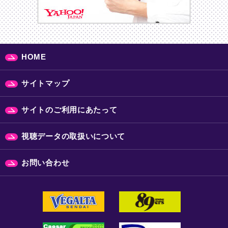
HOME
サイトマップ
サイトのご利用にあたって
視聴データの取扱いについて
お問い合わせ