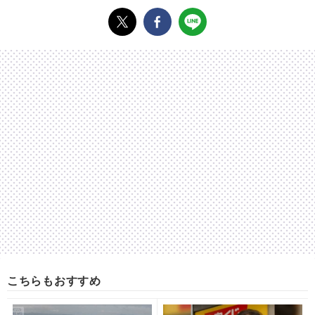
こちらもおすすめ