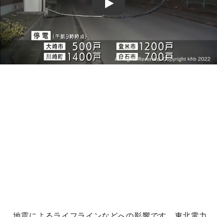
Play
地震によるライフラインなどへの影響です。東北電力