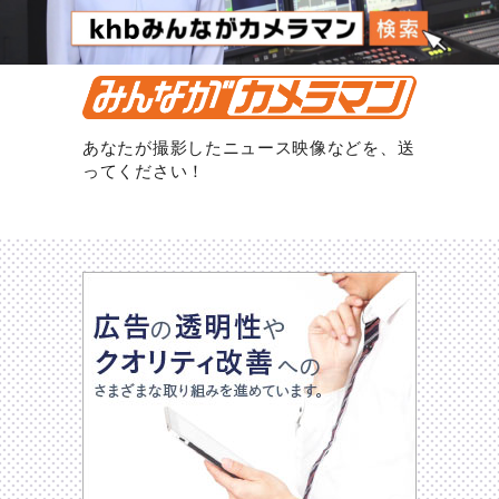
あなたが撮影したニュース映像などを、送
ってください！