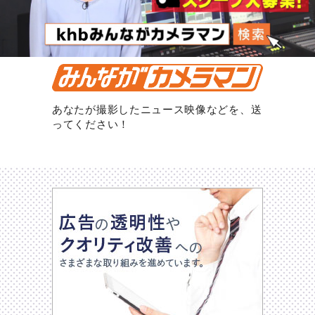
あなたが撮影したニュース映像などを、送
ってください！