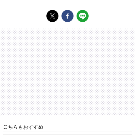
こちらもおすすめ