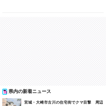
県内の新着ニュース
宮城・大崎市古川の住宅街でクマ目撃 周辺