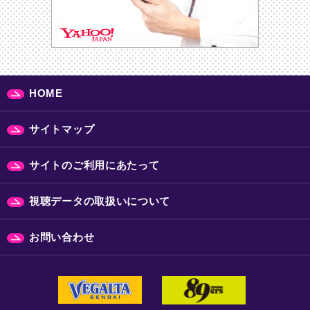
HOME
サイトマップ
サイトのご利用にあたって
視聴データの取扱いについて
お問い合わせ