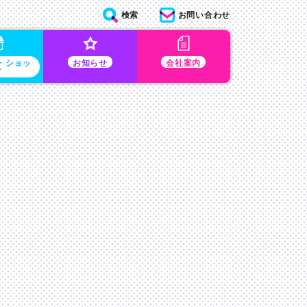
検索
お問い合わせ
・ショッ
お知らせ
会社案内
プ