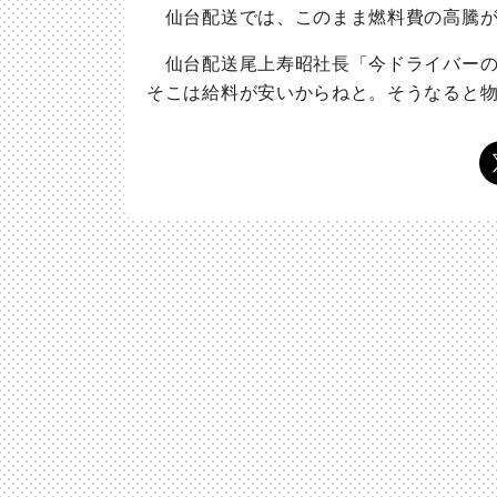
仙台配送では、このまま燃料費の高騰が
仙台配送尾上寿昭社長「今ドライバーの
そこは給料が安いからねと。そうなると