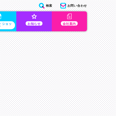
検索
お問い合わせ
・ショッ
お知らせ
会社案内
プ