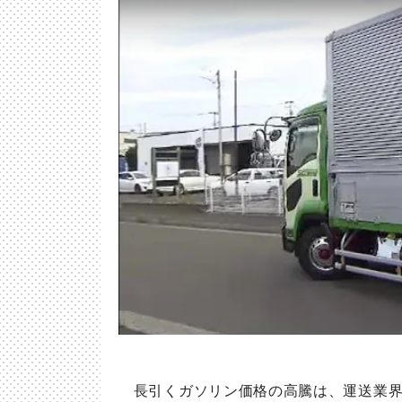
長引くガソリン価格の高騰は、運送業界