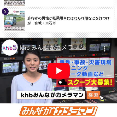
歩行者の男性が軽乗用車にはねられ頭などを打つけ
が 宮城・白石市