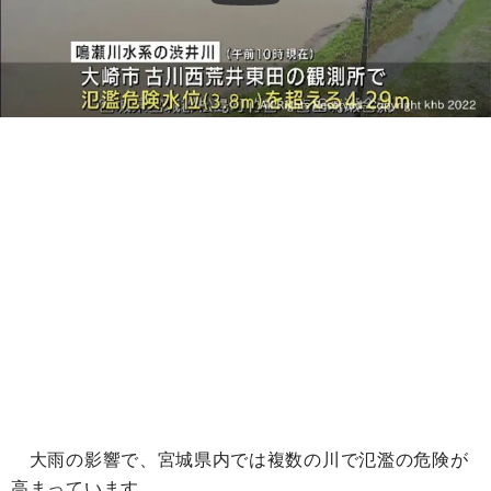
大雨の影響で、宮城県内では複数の川で氾濫の危険が
高まっています。