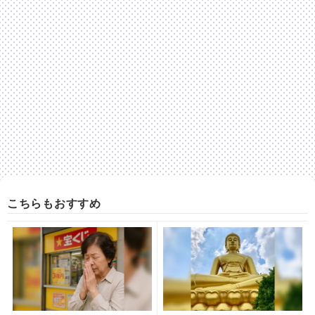
こちらもおすすめ