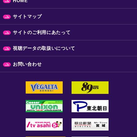
HOME
サイトマップ
サイトのご利用にあたって
視聴データの取扱いについて
お問い合わせ