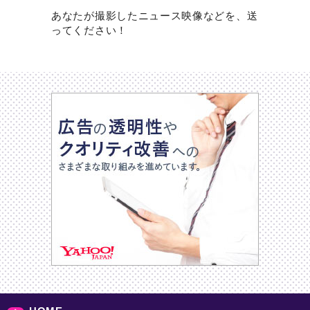
あなたが撮影したニュース映像などを、送
ってください！