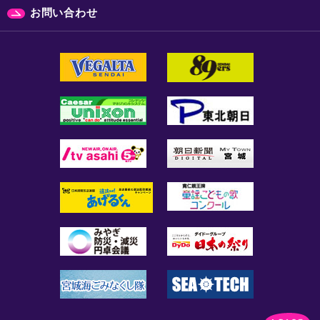
お問い合わせ