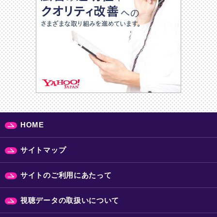
HOME
サイトマップ
サイトのご利用にあたって
視聴データの取扱いについて