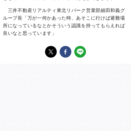
三井不動産リアルティ東北リパーク営業部細田和義グ
ループ長「万が一何かあった時、あそこに行けば避難場
所になっているなとかそういう認識を持ってもらえれば
良いなと思っています」