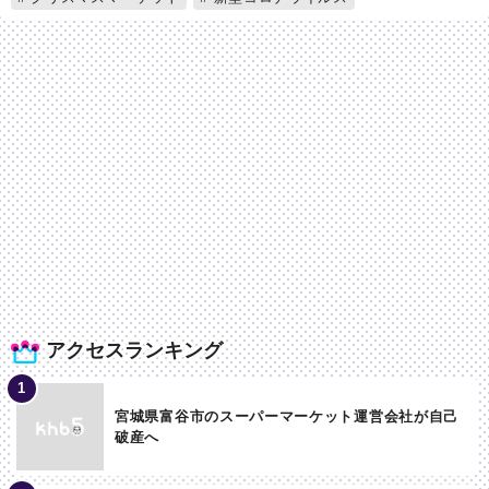
アクセスランキング
宮城県富谷市のスーパーマーケット運営会社が自己
破産へ