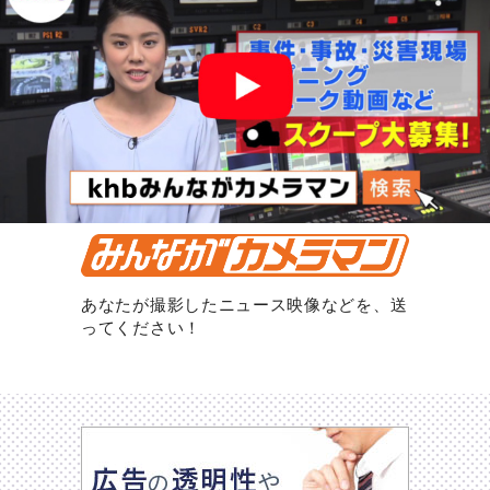
あなたが撮影したニュース映像などを、送
ってください！