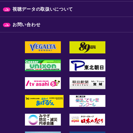
視聴データの取扱いについて
お問い合わせ