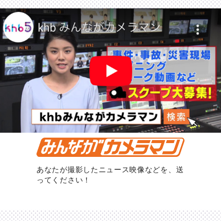
あなたが撮影したニュース映像などを、送
ってください！