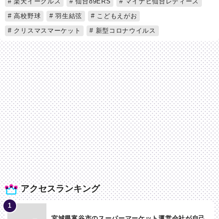
楽天イーグルス
仙台89ERS
マイナビ仙台レディース
高校野球
羽生結弦
こどもえがお
クリスマスマーケット
新型コロナウイルス
アクセスランキング
宮城県富谷市のスーパーマーケット運営会社が自己