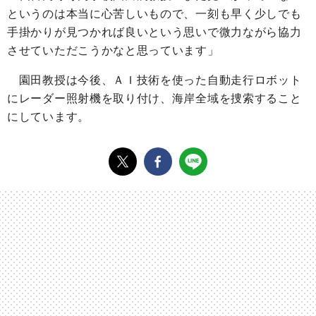
というのは本当に心苦しいもので、一刻も早く少しでも
手掛かりが見つかれば良いという思いで微力ながら協力
させていただこうかなと思っています」
園田教授は今後、ＡＩ技術を使った自動走行ロボット
にレーダー照射機を取り付け、海岸全域を捜索すること
にしています。