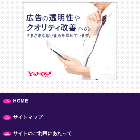
HOME
サイトマップ
サイトのご利用にあたって