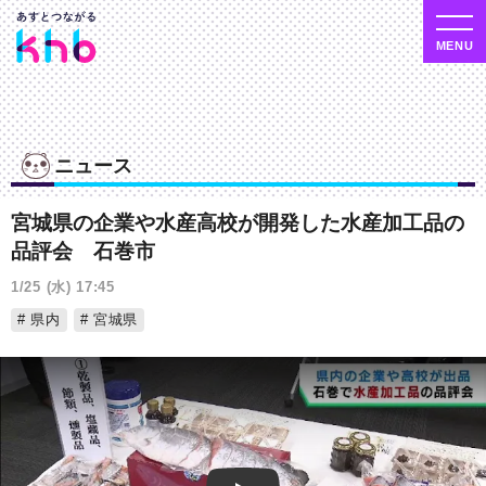
ニュース
宮城県の企業や水産高校が開発した水産加工品の
品評会 石巻市
1/25 (水) 17:45
県内
宮城県