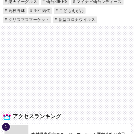
楽天イーグルス
仙台89ERS
マイナビ仙台レディース
高校野球
羽生結弦
こどもえがお
クリスマスマーケット
新型コロナウイルス
アクセスランキング