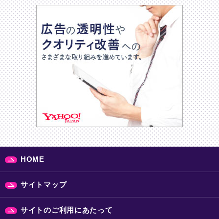
HOME
サイトマップ
サイトのご利用にあたって