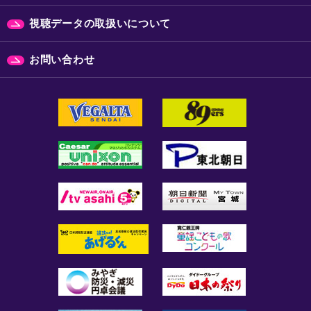
視聴データの取扱いについて
お問い合わせ