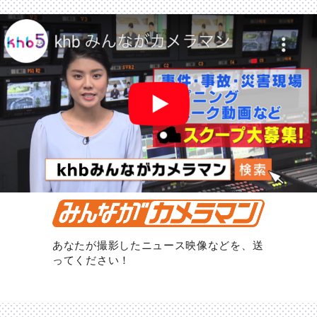
あなたが撮影したニュース映像などを、送
ってください！