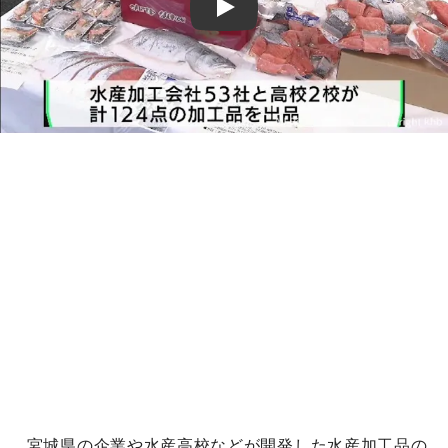
Play
宮城県の企業や水産高校などが開発した水産加工品の