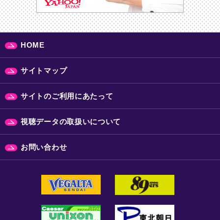
HOME
サイトマップ
サイトのご利用にあたって
視聴データの取扱いについて
お問い合わせ