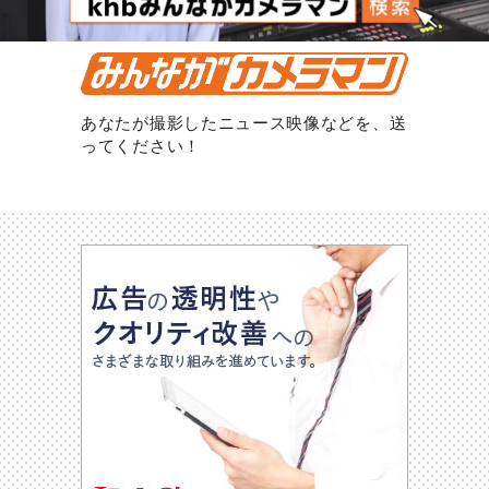
あなたが撮影したニュース映像などを、送
ってください！