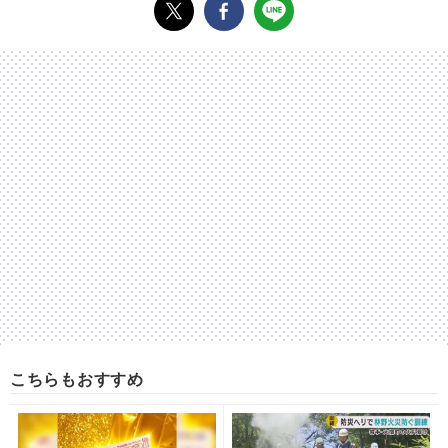
こちらもおすすめ