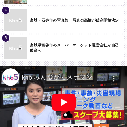
宮城・石巻市の写真館 写真の高橋が破産開始決定
宮城県富谷市のスーパーマーケット運営会社が自己
破産へ