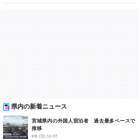
県内の新着ニュース
宮城県内の外国人宿泊者 過去最多ペースで
推移
8/9 (日) 12:07