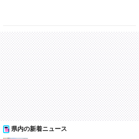
県内の新着ニュース