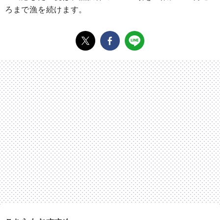
ろまで漁を続けます。