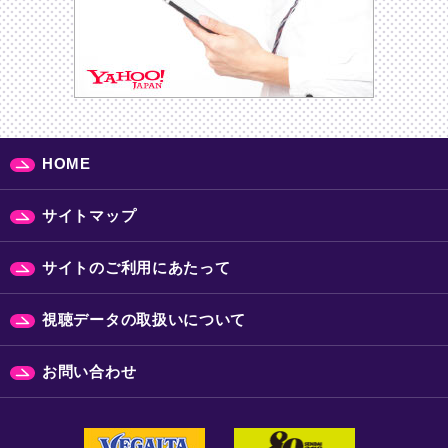
HOME
サイトマップ
サイトのご利用にあたって
視聴データの取扱いについて
お問い合わせ