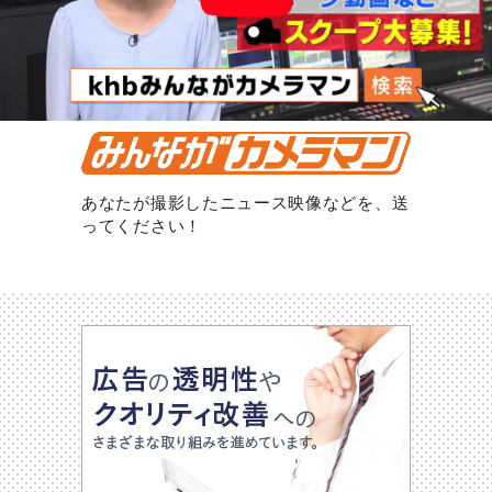
あなたが撮影したニュース映像などを、送
ってください！