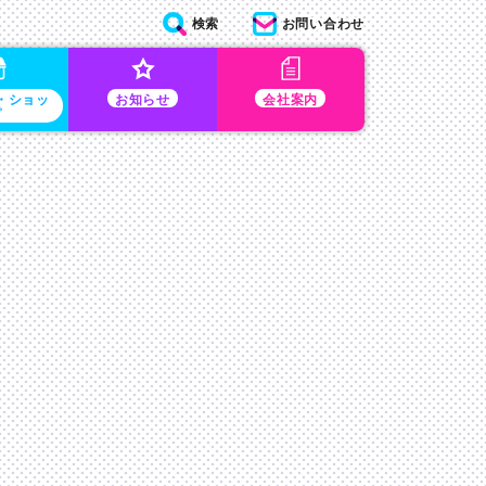
検索
お問い合わせ
・ショッ
お知らせ
会社案内
プ