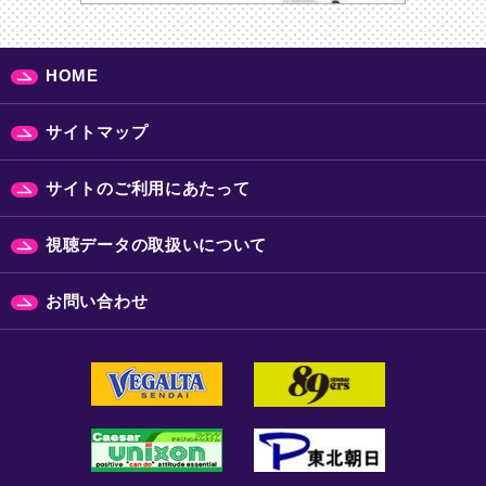
HOME
サイトマップ
サイトのご利用にあたって
視聴データの取扱いについて
お問い合わせ