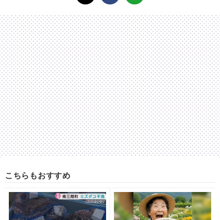
こちらもおすすめ