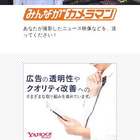
あなたが撮影したニュース映像などを、送
ってください！