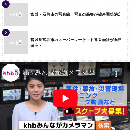
宮城・石巻市の写真館 写真の高橋が破産開始決定
宮城県富谷市のスーパーマーケット運営会社が自己
破産へ