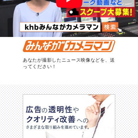
あなたが撮影したニュース映像などを、送
ってください！