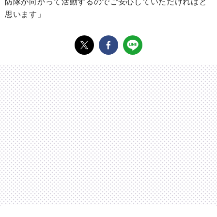
防隊が向かって活動するのでご安心していただければと
思います」