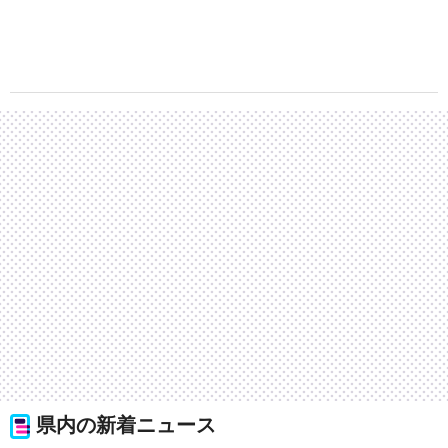
県内の新着ニュース