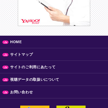
HOME
サイトマップ
サイトのご利用にあたって
視聴データの取扱いについて
お問い合わせ