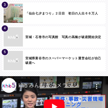
「仙台七夕まつり」２日目 初日の人出６６万人
宮城・石巻市の写真館 写真の高橋が破産開始決定
宮城県富谷市のスーパーマーケット運営会社が自己
破産へ