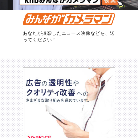
あなたが撮影したニュース映像などを、送
ってください！