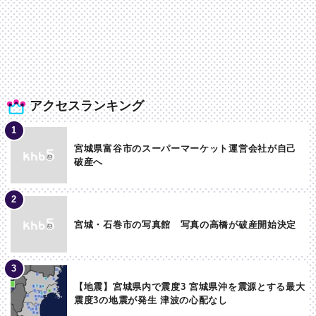
アクセスランキング
宮城県富谷市のスーパーマーケット運営会社が自己
破産へ
宮城・石巻市の写真館 写真の高橋が破産開始決定
【地震】宮城県内で震度3 宮城県沖を震源とする最大
震度3の地震が発生 津波の心配なし