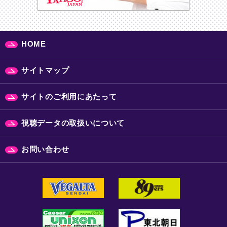
HOME
サイトマップ
サイトのご利用にあたって
視聴データの取扱いについて
お問い合わせ