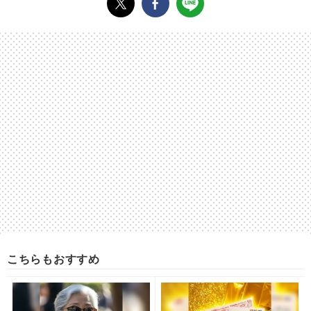
こちらもおすすめ