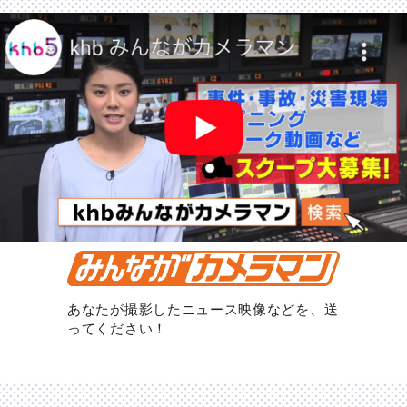
あなたが撮影したニュース映像などを、送
ってください！