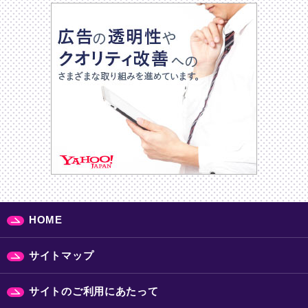
HOME
サイトマップ
サイトのご利用にあたって