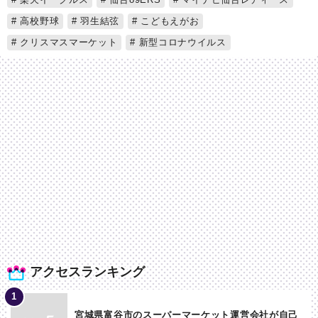
高校野球
羽生結弦
こどもえがお
クリスマスマーケット
新型コロナウイルス
アクセスランキング
宮城県富谷市のスーパーマーケット運営会社が自己