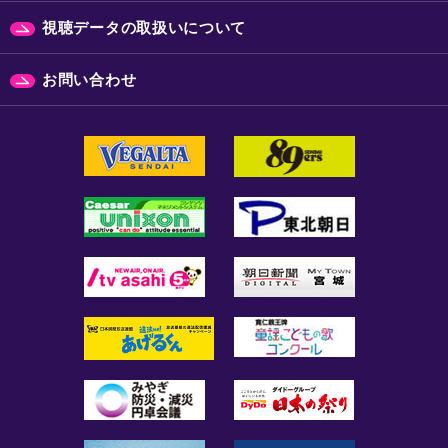
視聴データの取扱いについて
お問い合わせ