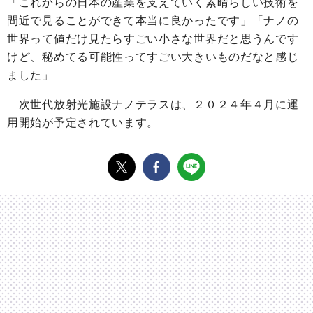
「これからの日本の産業を支えていく素晴らしい技術を
間近で見ることができて本当に良かったです」「ナノの
世界って値だけ見たらすごい小さな世界だと思うんです
けど、秘めてる可能性ってすごい大きいものだなと感じ
ました」
次世代放射光施設ナノテラスは、２０２４年４月に運
用開始が予定されています。