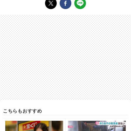
こちらもおすすめ