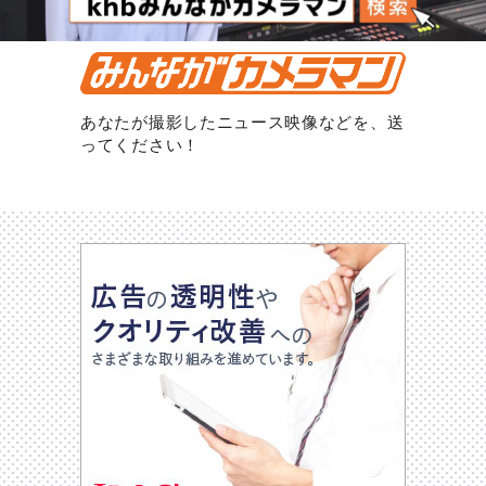
あなたが撮影したニュース映像などを、送
ってください！