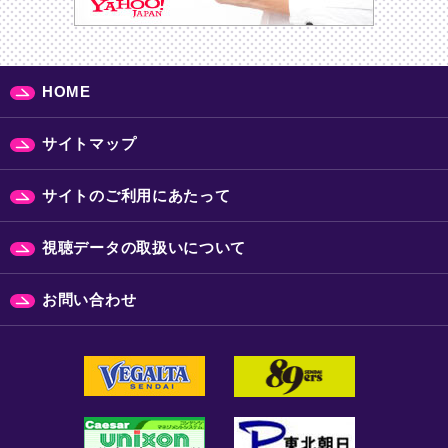
HOME
サイトマップ
サイトのご利用にあたって
視聴データの取扱いについて
お問い合わせ