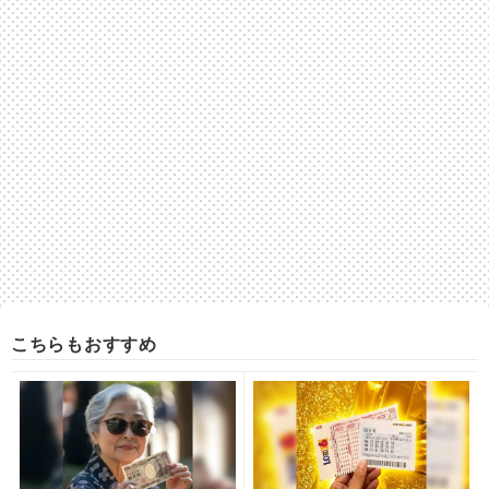
こちらもおすすめ