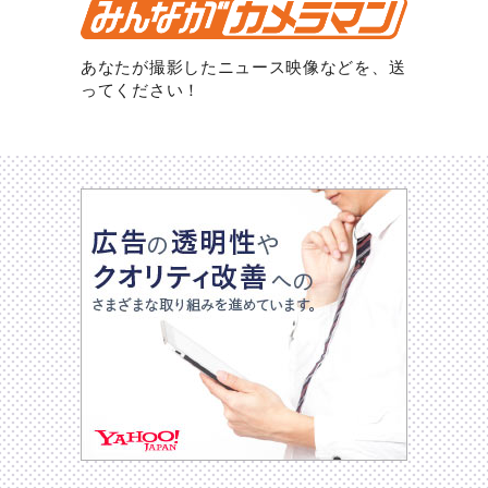
あなたが撮影したニュース映像などを、送
ってください！