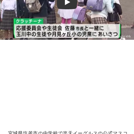
Play
宮城県塩釜市の中学校で楽天イーグルスの公式マスコ