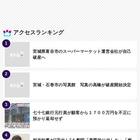
アクセスランキング
宮城県富谷市のスーパーマーケット運営会社が自己
破産へ
宮城・石巻市の写真館 写真の高橋が破産開始決定
七十七銀行元行員が顧客から１７００万円を不正に
預かり返却せず