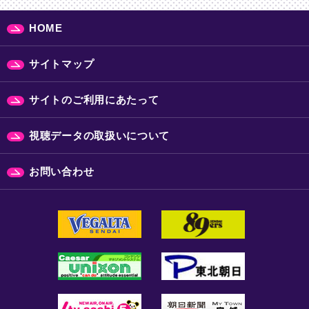
HOME
サイトマップ
サイトのご利用にあたって
視聴データの取扱いについて
お問い合わせ