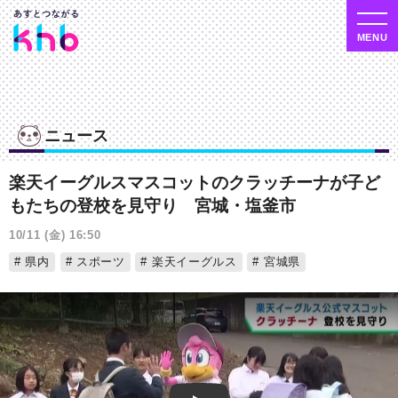
ニュース
楽天イーグルスマスコットのクラッチーナが子ど
もたちの登校を見守り 宮城・塩釜市
10/11 (金) 16:50
県内
スポーツ
楽天イーグルス
宮城県