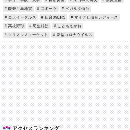
能登半島地震
スポーツ
ベガルタ仙台
楽天イーグルス
仙台89ERS
マイナビ仙台レディース
高校野球
羽生結弦
こどもえがお
クリスマスマーケット
新型コロナウイルス
アクセスランキング