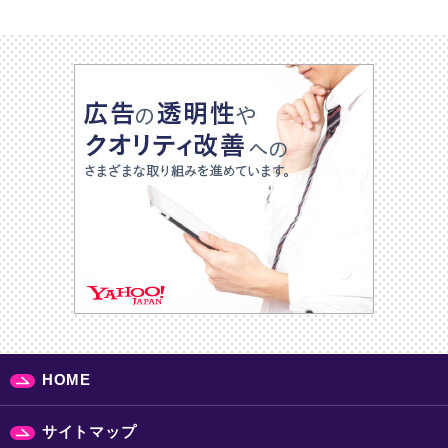
HOME
サイトマップ