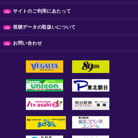
サイトのご利用にあたって
視聴データの取扱いについて
お問い合わせ