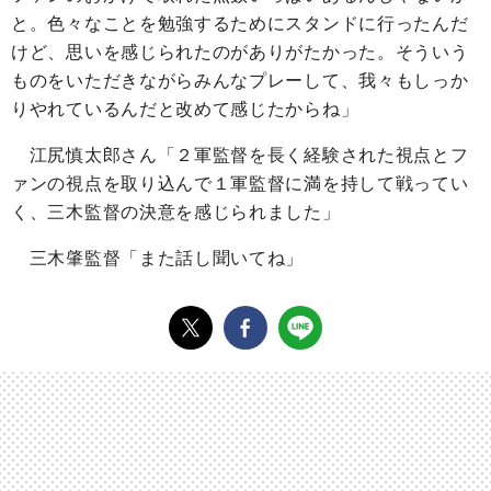
と。色々なことを勉強するためにスタンドに行ったんだ
けど、思いを感じられたのがありがたかった。そういう
ものをいただきながらみんなプレーして、我々もしっか
りやれているんだと改めて感じたからね」
江尻慎太郎さん「２軍監督を長く経験された視点とフ
ァンの視点を取り込んで１軍監督に満を持して戦ってい
く、三木監督の決意を感じられました」
三木肇監督「また話し聞いてね」