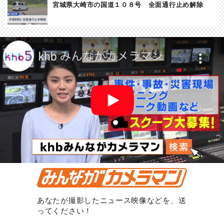
宮城県大崎市の国道１０８号 全面通行止め解除
あなたが撮影したニュース映像などを、送
ってください！