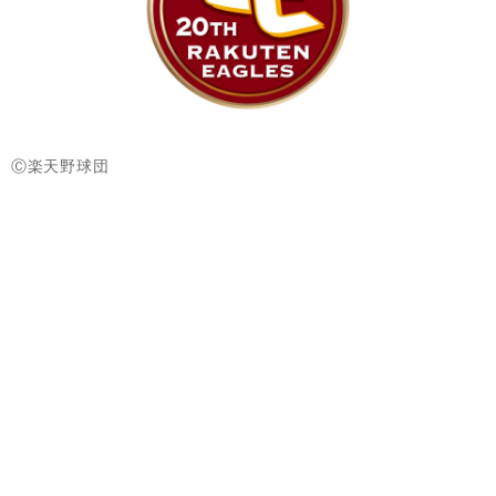
Ⓒ楽天野球団