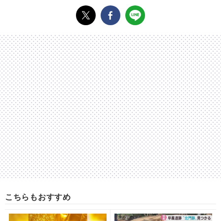
こちらもおすすめ