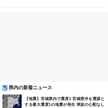
県内の新着ニュース
【地震】宮城県内で震度1 宮城県沖を震源と
する最大震度1の地震が発生 津波の心配なし