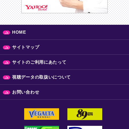
HOME
サイトマップ
サイトのご利用にあたって
視聴データの取扱いについて
お問い合わせ