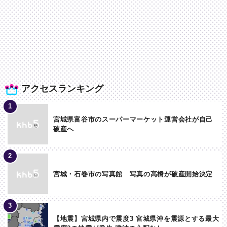
アクセスランキング
宮城県富谷市のスーパーマーケット運営会社が自己
破産へ
宮城・石巻市の写真館 写真の高橋が破産開始決定
【地震】宮城県内で震度3 宮城県沖を震源とする最大