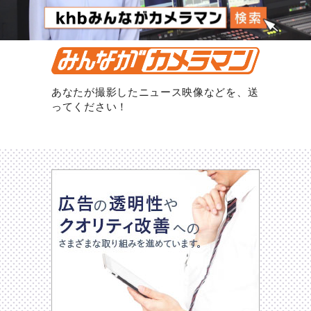
あなたが撮影したニュース映像などを、送
ってください！