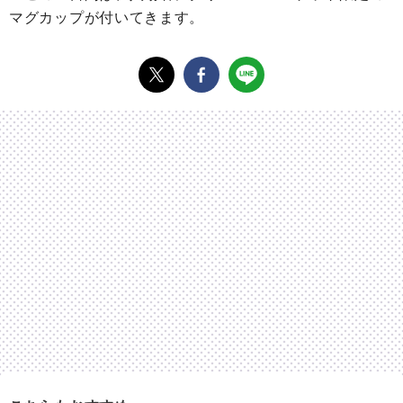
マグカップが付いてきます。