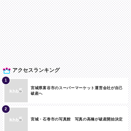
アクセスランキング
宮城県富谷市のスーパーマーケット運営会社が自己
破産へ
宮城・石巻市の写真館 写真の高橋が破産開始決定