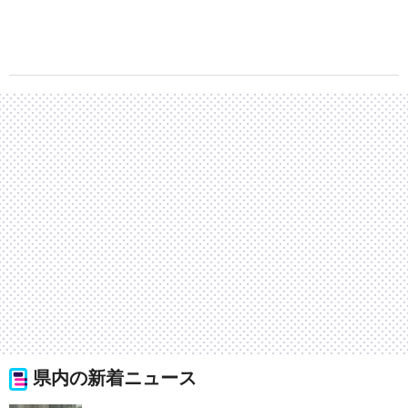
県内の新着ニュース