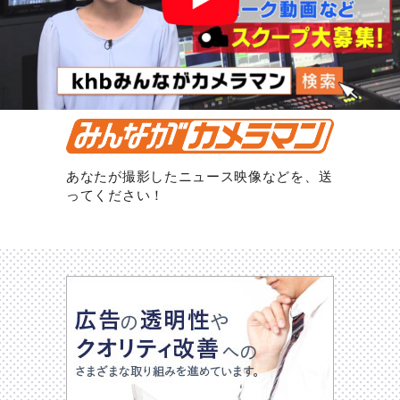
あなたが撮影したニュース映像などを、送
ってください！