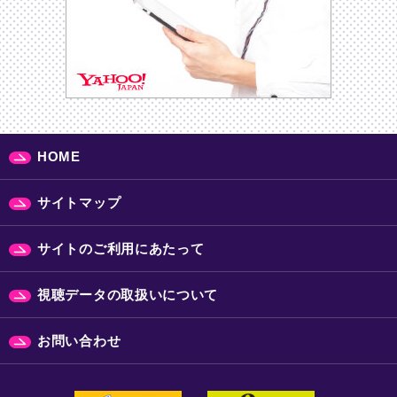
HOME
サイトマップ
サイトのご利用にあたって
視聴データの取扱いについて
お問い合わせ