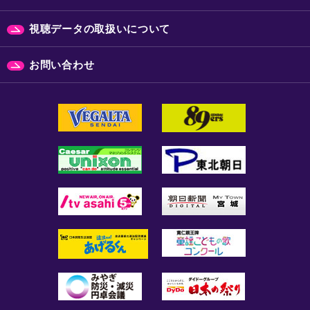
視聴データの取扱いについて
お問い合わせ