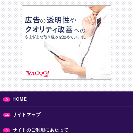
HOME
サイトマップ
サイトのご利用にあたって