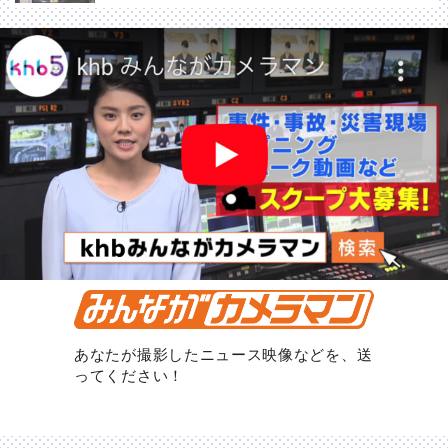
あなたが撮影したニュース映像などを、送
ってください！