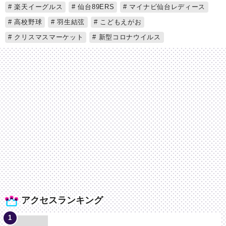
楽天イーグルス
仙台89ERS
マイナビ仙台レディース
高校野球
羽生結弦
こどもえがお
クリスマスマーケット
新型コロナウイルス
アクセスランキング