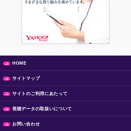
HOME
サイトマップ
サイトのご利用にあたって
視聴データの取扱いについて
お問い合わせ