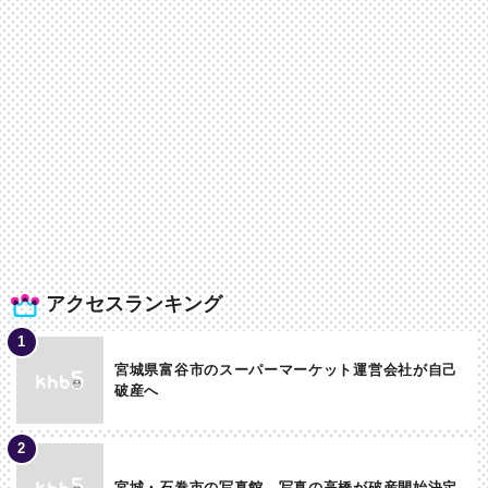
アクセスランキング
宮城県富谷市のスーパーマーケット運営会社が自己
破産へ
宮城・石巻市の写真館 写真の高橋が破産開始決定