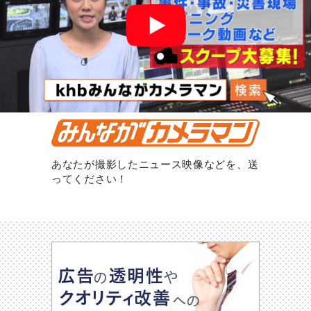
あなたが撮影したニュース映像などを、送
ってください！