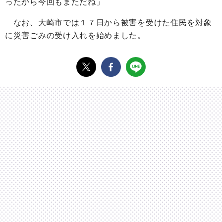
ったから今回もまただね」
なお、大崎市では１７日から被害を受けた住民を対象
に災害ごみの受け入れを始めました。