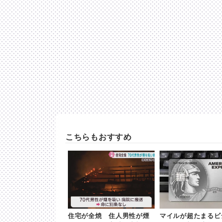
こちらもおすすめ
住宅が全焼 住人男性が煙
マイルが超たまるビ