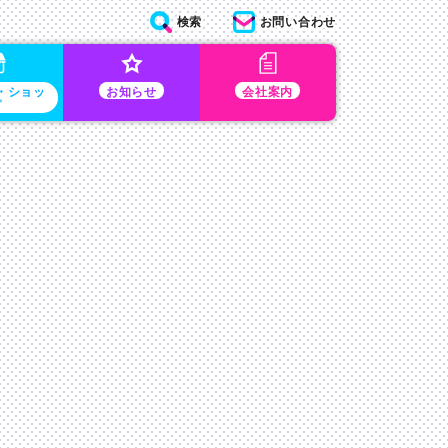
検索
お問い合わせ
・ショッ
お知らせ
会社案内
プ