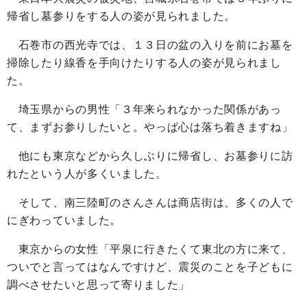
帰省し墓参りをする人の姿が見られました。
石巻市の西光寺では、１３日の盆の入りを前にお墓を
掃除したり線香を手向けたりする人の姿が見られまし
た。
埼玉県からの男性「３年来られなかった関係があっ
て、まずお参りしたいと。やっぱ心は落ち着きますね」
他にも東京などから久しぶりに帰省し、お墓参りに訪
れたという人が多くいました。
そして、南三陸町のさんさんは商店街は、多くの人で
にぎわっていました。
東京からの女性「平泉に行きたくて東北の方に来て、
ついでと言ってはなんですけど、震災のことを子どもに
調べさせたいと思って寄りました」