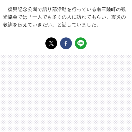
復興記念公園で語り部活動を行っている南三陸町の観
光協会では「一人でも多くの人に訪れてもらい、震災の
教訓を伝えていきたい」と話していました。