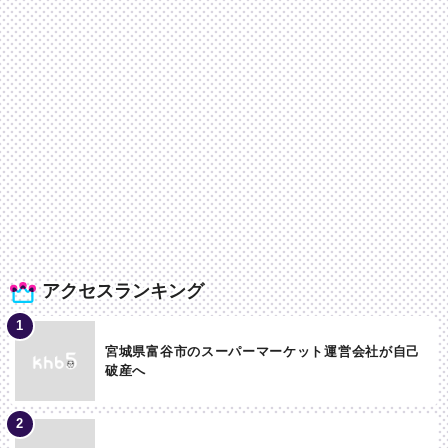
アクセスランキング
宮城県富谷市のスーパーマーケット運営会社が自己
破産へ