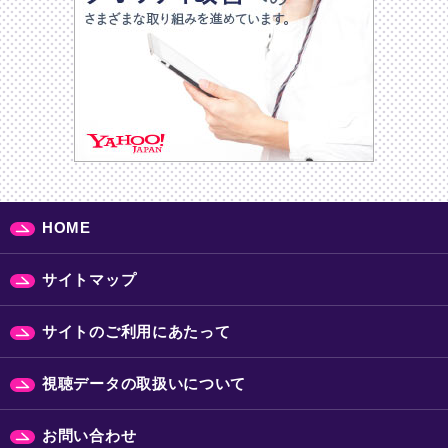
HOME
サイトマップ
サイトのご利用にあたって
視聴データの取扱いについて
お問い合わせ