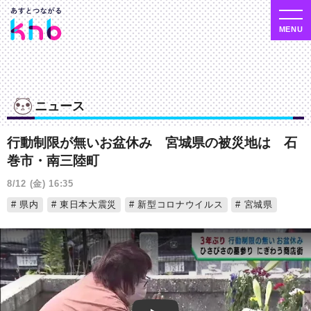
ニュース
行動制限が無いお盆休み 宮城県の被災地は 石
巻市・南三陸町
8/12 (金) 16:35
県内
東日本大震災
新型コロナウイルス
宮城県