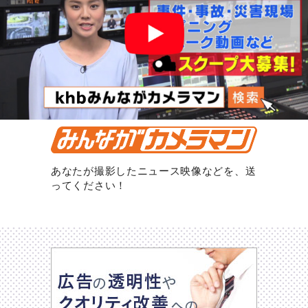
あなたが撮影したニュース映像などを、送
ってください！