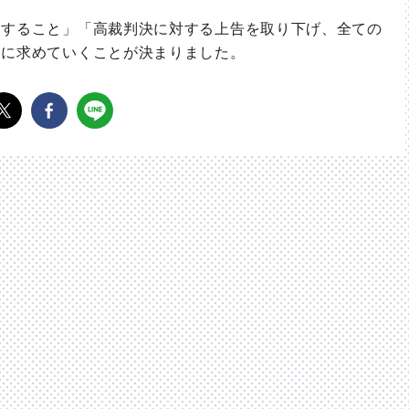
すること」「高裁判決に対する上告を取り下げ、全ての
国に求めていくことが決まりました。