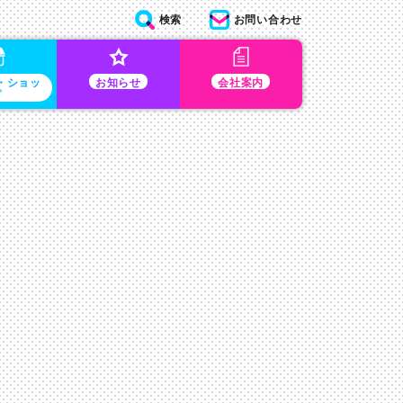
検索
お問い合わせ
・ショッ
お知らせ
会社案内
プ