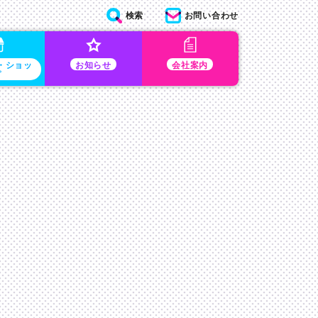
検索
お問い合わせ
・ショッ
お知らせ
会社案内
プ