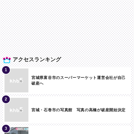
アクセスランキング
宮城県富谷市のスーパーマーケット運営会社が自己
破産へ
宮城・石巻市の写真館 写真の高橋が破産開始決定