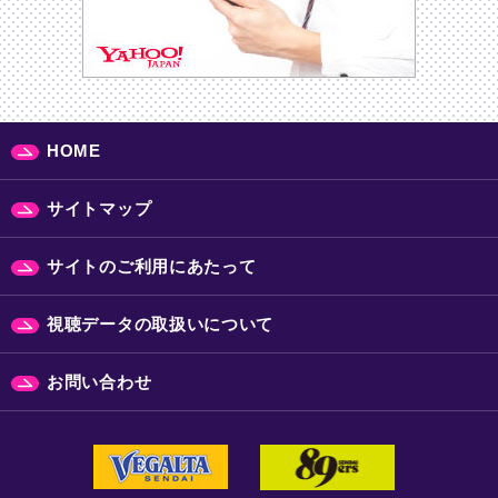
HOME
サイトマップ
サイトのご利用にあたって
視聴データの取扱いについて
お問い合わせ