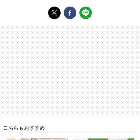
こちらもおすすめ