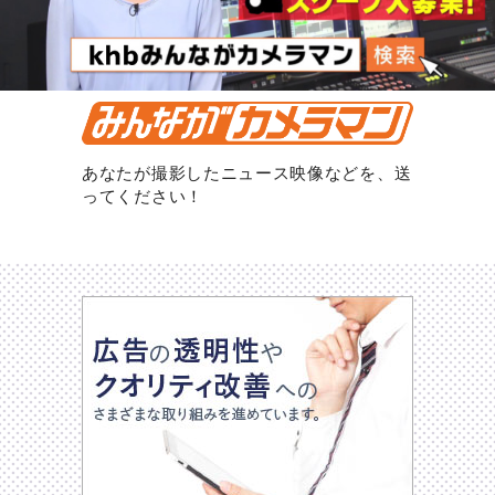
あなたが撮影したニュース映像などを、送
ってください！