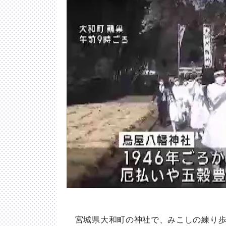
宮城県大和町の神社で、みこしの練り歩