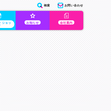
検索
お問い合わせ
・ショッ
お知らせ
会社案内
プ