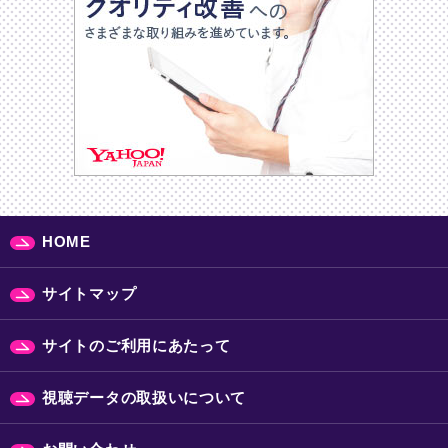
HOME
サイトマップ
サイトのご利用にあたって
視聴データの取扱いについて