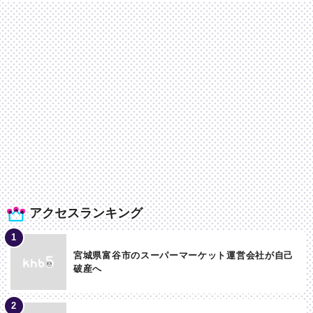
アクセスランキング
宮城県富谷市のスーパーマーケット運営会社が自己
破産へ