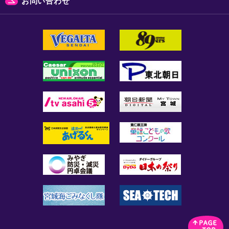
お問い合わせ