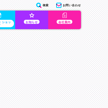
検索
お問い合わせ
・ショッ
お知らせ
会社案内
プ