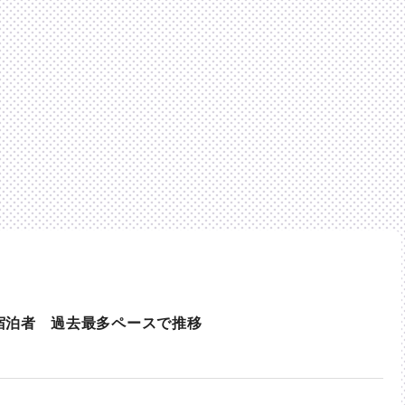
宿泊者 過去最多ペースで推移