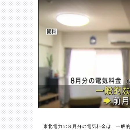
東北電力の８月分の電気料金は、一般的