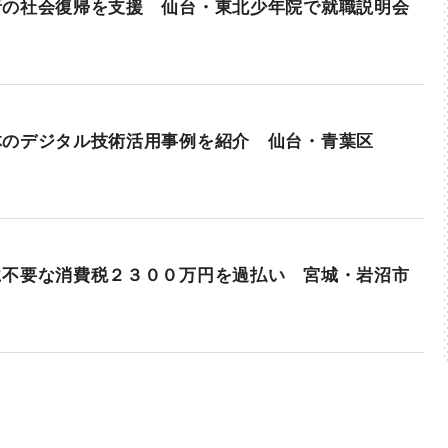
者の社会復帰を支援 仙台・東北少年院で就職説明会
体のデジタル技術活用事例を紹介 仙台・青葉区
に不要な消費税２３００万円を過払い 宮城・岩沼市