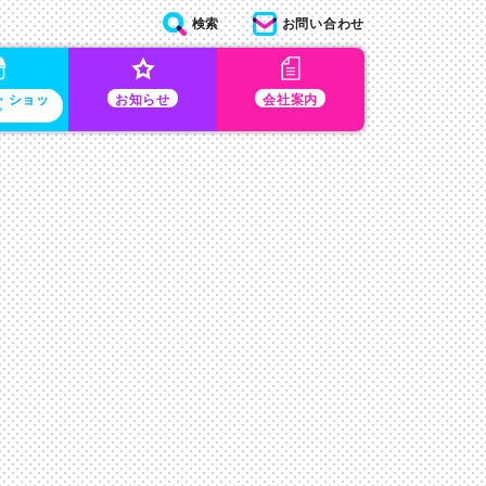
検索
お問い合わせ
・ショッ
お知らせ
会社案内
プ