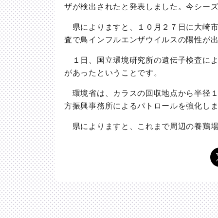
ザが検出されたと発表しました。今シー
県によりますと、１０月２７日に大崎市
査で鳥インフルエンザウイルスの陽性が
１日、国立環境研究所の遺伝子検査によ
があったということです。
環境省は、カラスの回収地点から半径１
方振興事務所によるパトロールを強化し
県によりますと、これまで周辺の養鶏場