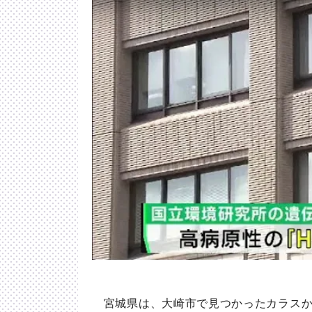
宮城県は、大崎市で見つかったカラスか