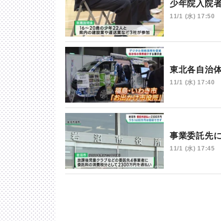
少年院入院
11/1 (水) 17:50
東北各自治
11/1 (水) 17:40
事業委託先
11/1 (水) 17:45