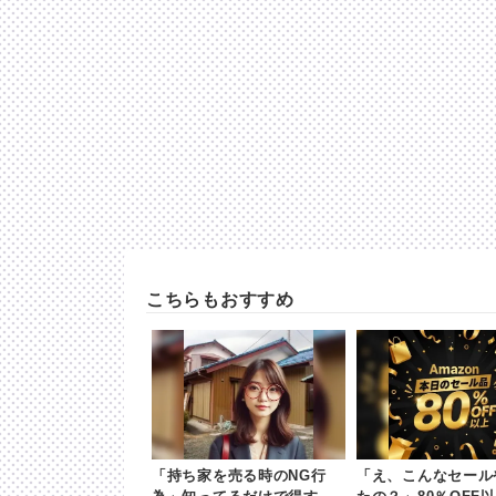
こちらもおすすめ
「持ち家を売る時のNG行
「え、こんなセール