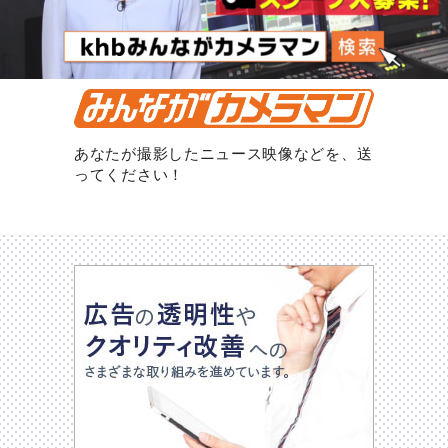
あなたが撮影したニュース映像などを、送
ってください！