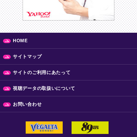
HOME
サイトマップ
サイトのご利用にあたって
視聴データの取扱いについて
お問い合わせ