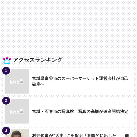
アクセスランキング
宮城県富谷市のスーパーマーケット運営会社が自己
破産へ
宮城・石巻市の写真館 写真の高橋が破産開始決定
村井知事が”舌出し”を釈明「意図的に出した」「侮