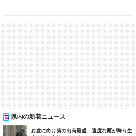
県内の新着ニュース
お盆に向け菊の出荷最盛 適度な雨が降り生