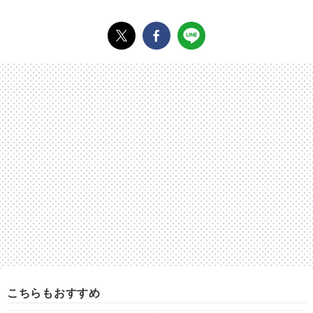
こちらもおすすめ