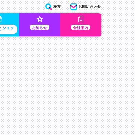
検索
お問い合わせ
・ショッ
お知らせ
会社案内
プ