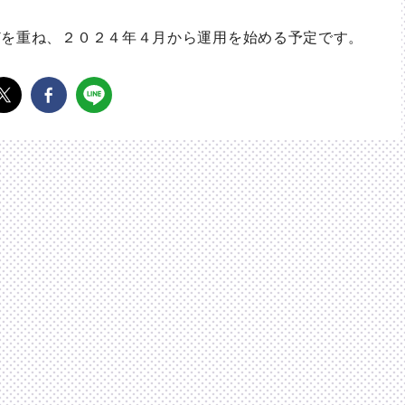
を重ね、２０２４年４月から運用を始める予定です。