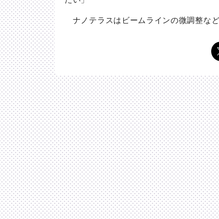
ナノテラスはビームラインの微調整など