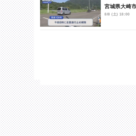
宮城県大崎
8/8 (土) 18:00