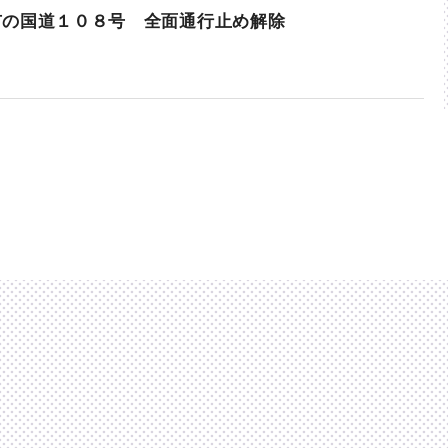
市の国道１０８号 全面通行止め解除