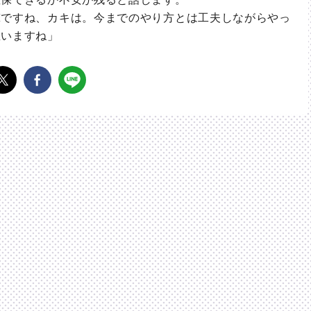
ですね、カキは。今までのやり方とは工夫しながらやっ
思いますね」