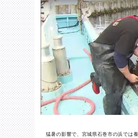
猛暑の影響で、宮城県石巻市の浜では養