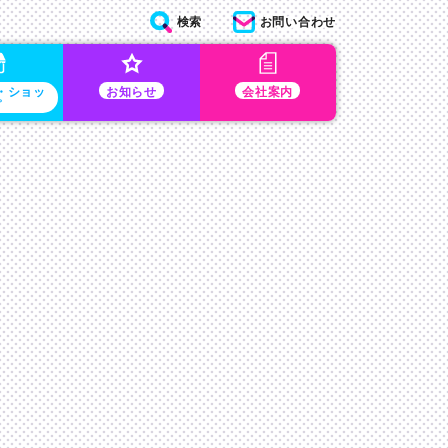
検索
お問い合わせ
・ショッ
お知らせ
会社案内
プ