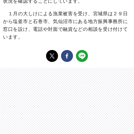
状況を確認することにしています。
１月の大しけによる漁業被害を受け、宮城県は２９日
から塩釜市と石巻市、気仙沼市にある地方振興事務所に
窓口を設け、電話や対面で融資などの相談を受け付けて
います。