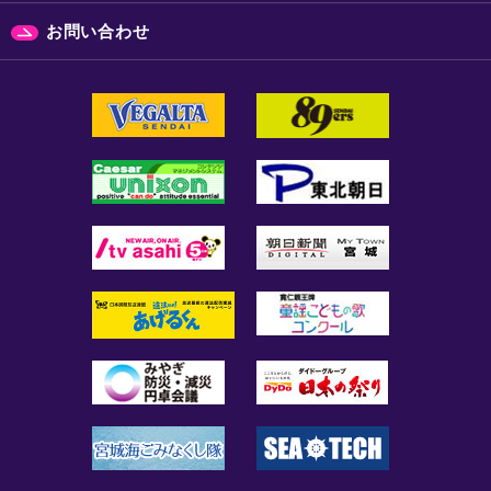
お問い合わせ