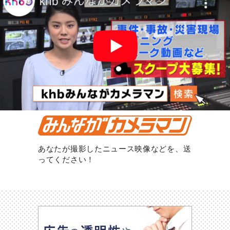
あなたが撮影したニュース映像などを、送
ってください！