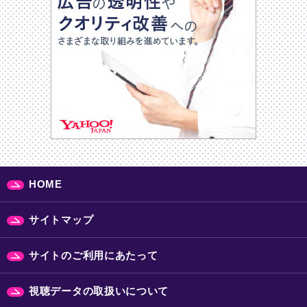
HOME
サイトマップ
サイトのご利用にあたって
視聴データの取扱いについて