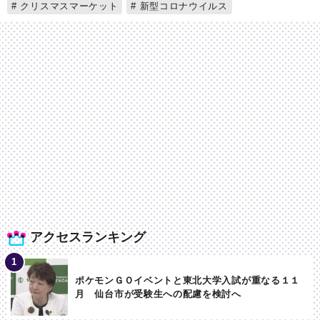
クリスマスマーケット
新型コロナウイルス
アクセスランキング
ポケモンＧＯイベントと東北大学入試が重なる１１
月 仙台市が受験生への配慮を検討へ