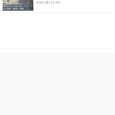
8/10 (月) 11:50