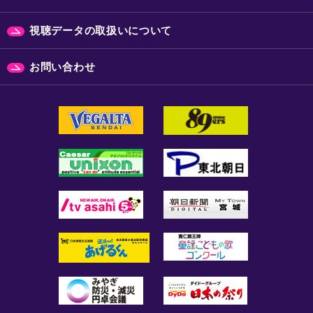
視聴データの取扱いについて
お問い合わせ