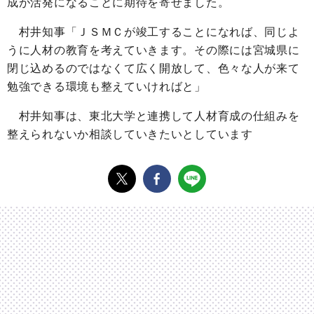
成が活発になることに期待を寄せました。
村井知事「ＪＳＭＣが竣工することになれば、同じよ
うに人材の教育を考えていきます。その際には宮城県に
閉じ込めるのではなくて広く開放して、色々な人が来て
勉強できる環境も整えていければと」
村井知事は、東北大学と連携して人材育成の仕組みを
整えられないか相談していきたいとしています