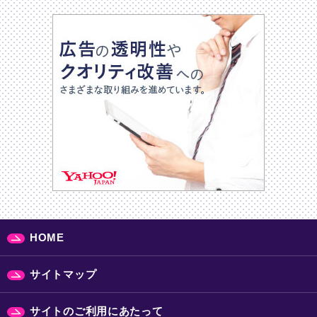
HOME
サイトマップ
サイトのご利用にあたって