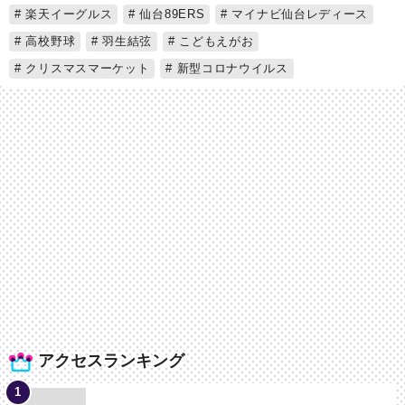
楽天イーグルス
仙台89ERS
マイナビ仙台レディース
高校野球
羽生結弦
こどもえがお
クリスマスマーケット
新型コロナウイルス
アクセスランキング