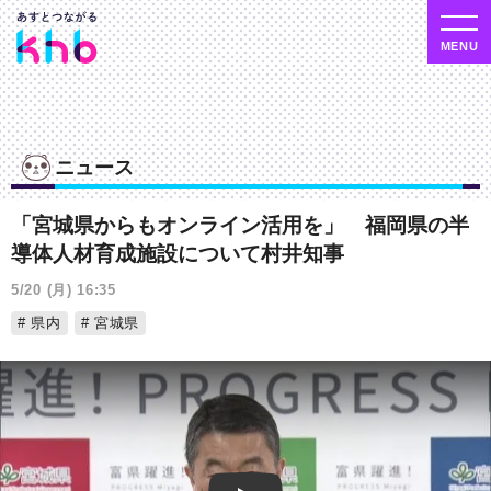
ニュース
「宮城県からもオンライン活用を」 福岡県の半
導体人材育成施設について村井知事
5/20 (月) 16:35
県内
宮城県