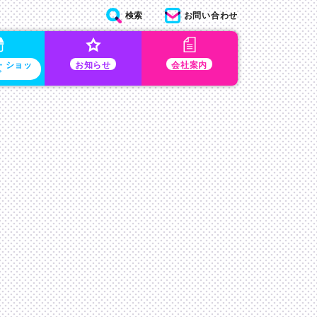
検索
お問い合わせ
・ショッ
お知らせ
会社案内
プ