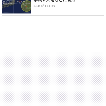
8/10 (月) 11:50