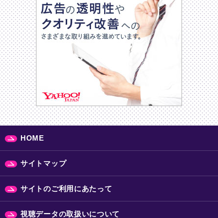
HOME
サイトマップ
サイトのご利用にあたって
視聴データの取扱いについて