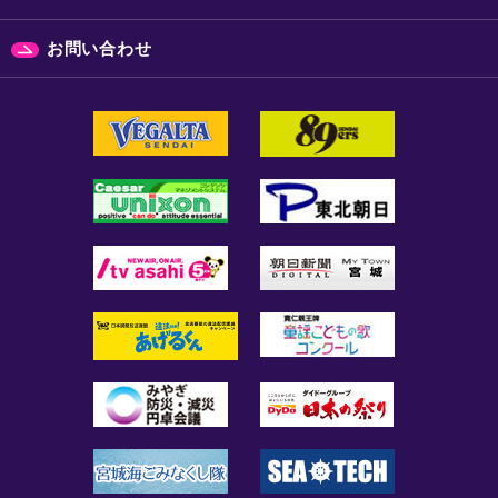
お問い合わせ