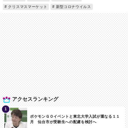
クリスマスマーケット
新型コロナウイルス
アクセスランキング
ポケモンＧＯイベントと東北大学入試が重なる１１
月 仙台市が受験生への配慮を検討へ