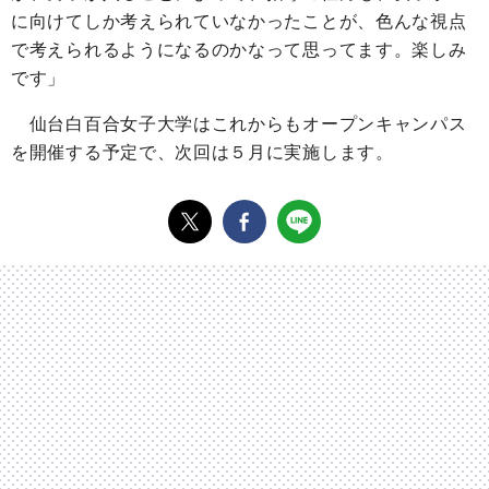
に向けてしか考えられていなかったことが、色んな視点
で考えられるようになるのかなって思ってます。楽しみ
です」
仙台白百合女子大学はこれからもオープンキャンパス
を開催する予定で、次回は５月に実施します。