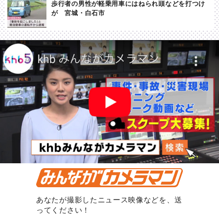
歩行者の男性が軽乗用車にはねられ頭などを打つけ
が 宮城・白石市
あなたが撮影したニュース映像などを、送
ってください！