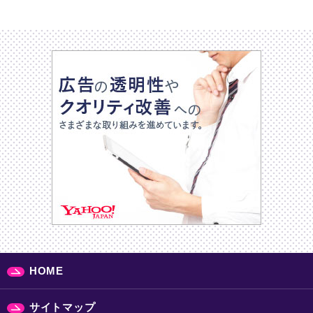
HOME
サイトマップ