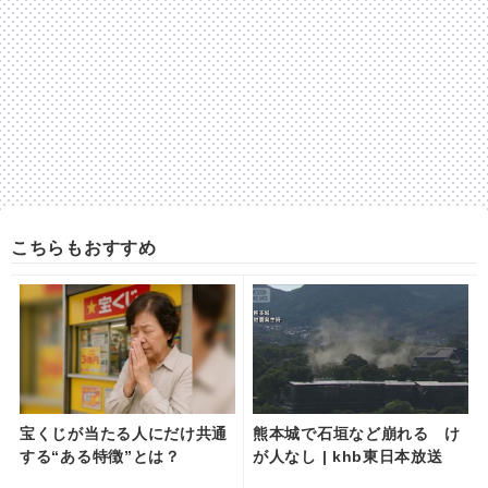
こちらもおすすめ
宝くじが当たる人にだけ共通
熊本城で石垣など崩れる け
する“ある特徴”とは？
が人なし | khb東日本放送