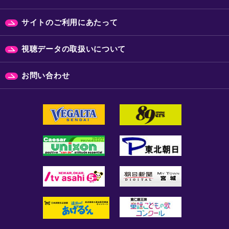
サイトのご利用にあたって
視聴データの取扱いについて
お問い合わせ