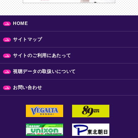
HOME
サイトマップ
サイトのご利用にあたって
視聴データの取扱いについて
お問い合わせ