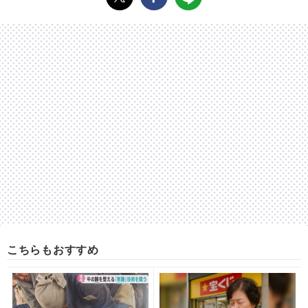
こちらもおすすめ