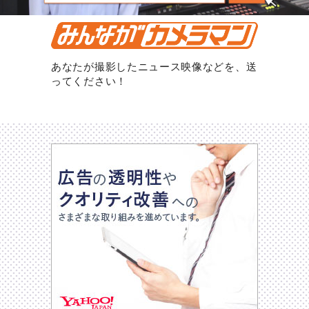
あなたが撮影したニュース映像などを、送
ってください！