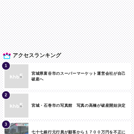
アクセスランキング
宮城県富谷市のスーパーマーケット運営会社が自己
破産へ
宮城・石巻市の写真館 写真の高橋が破産開始決定
七十七銀行元行員が顧客から１７００万円を不正に