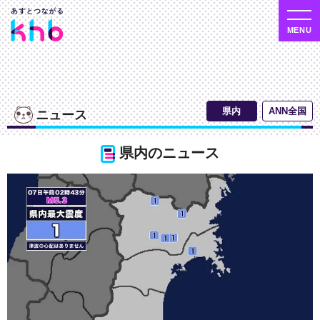
ニュース
県内のニュース