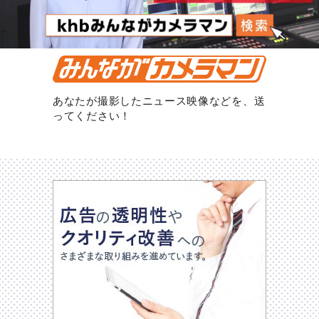
あなたが撮影したニュース映像などを、送
ってください！