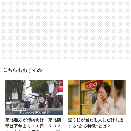
こちらもおすすめ
東北地方が梅雨明け 東北南
宝くじが当たる人にだけ共通
部は平年より１１日・２０２
する“ある特徴”とは？