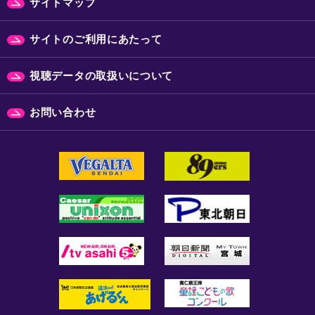
サイトマップ
サイトのご利用にあたって
視聴データの取扱いについて
お問い合わせ