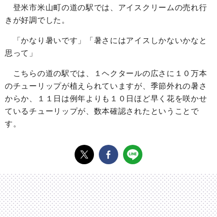
登米市米山町の道の駅では、アイスクリームの売れ行
きが好調でした。
「かなり暑いです」「暑さにはアイスしかないかなと
思って」
こちらの道の駅では、１ヘクタールの広さに１０万本
のチューリップが植えられていますが、季節外れの暑さ
からか、１１日は例年よりも１０日ほど早く花を咲かせ
ているチューリップが、数本確認されたということで
す。