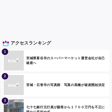
アクセスランキング
宮城県富谷市のスーパーマーケット運営会社が自己
破産へ
宮城・石巻市の写真館 写真の高橋が破産開始決定
七十七銀行元行員が顧客から１７００万円を不正に
預かり返却せず