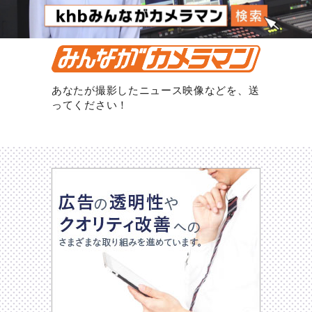
あなたが撮影したニュース映像などを、送
ってください！