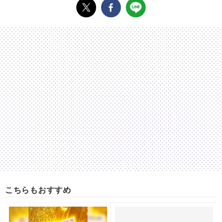
こちらもおすすめ