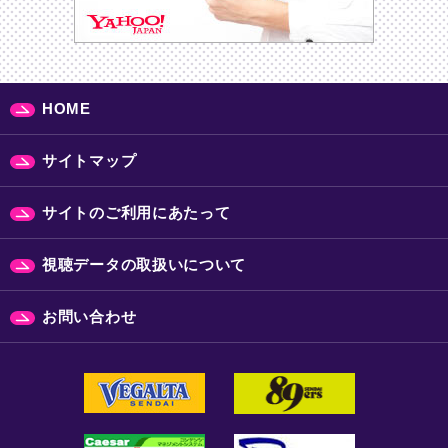
HOME
サイトマップ
サイトのご利用にあたって
視聴データの取扱いについて
お問い合わせ