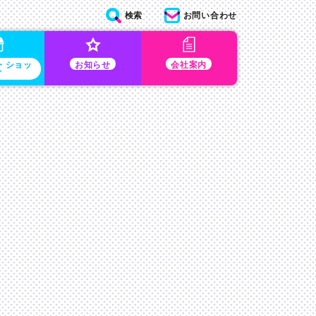
検索
お問い合わせ
・ショッ
お知らせ
会社案内
プ