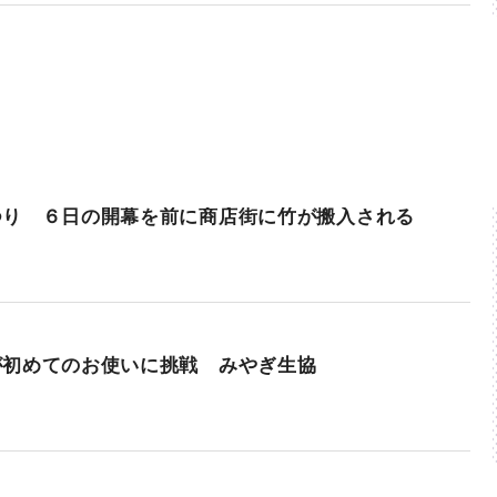
つり ６日の開幕を前に商店街に竹が搬入される
が初めてのお使いに挑戦 みやぎ生協