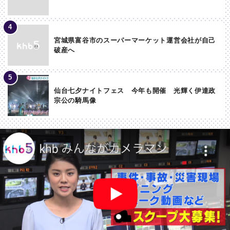
宮城県富谷市のスーパーマーケット運営会社が自己
破産へ
仙台七夕ナイトフェス 今年も開催 光輝く伊達政
宗公の騎馬像