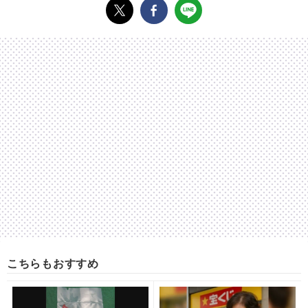
こちらもおすすめ