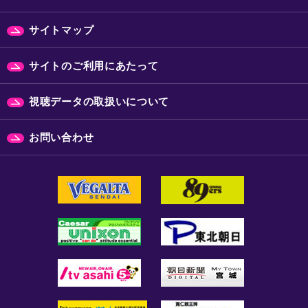
サイトマップ
サイトのご利用にあたって
視聴データの取扱いについて
お問い合わせ