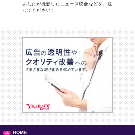
あなたが撮影したニュース映像などを、送
ってください！
HOME