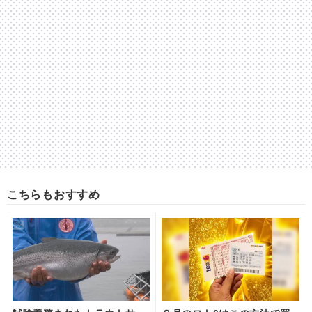
こちらもおすすめ