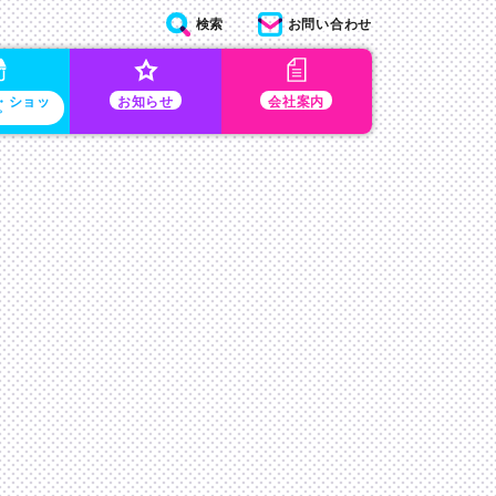
検索
お問い合わせ
・ショッ
お知らせ
会社案内
プ