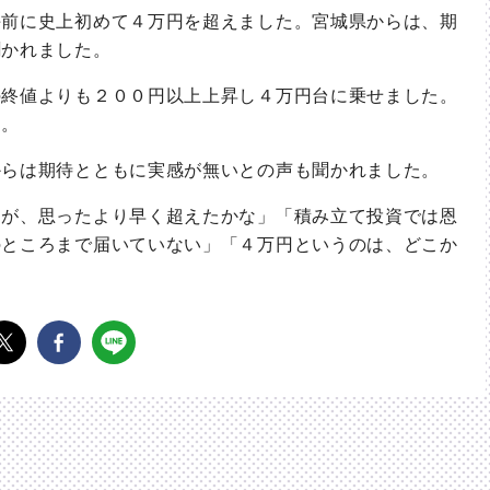
前に史上初めて４万円を超えました。宮城県からは、期
聞かれました。
終値よりも２００円以上上昇し４万円台に乗せました。
す。
らは期待とともに実感が無いとの声も聞かれました。
が、思ったより早く超えたかな」「積み立て投資では恩
のところまで届いていない」「４万円というのは、どこか